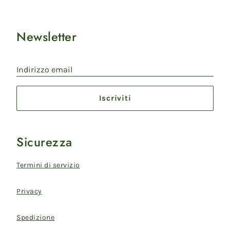
Newsletter
Indirizzo email
Iscriviti
Sicurezza
Termini di servizio
Privacy
Spedizione