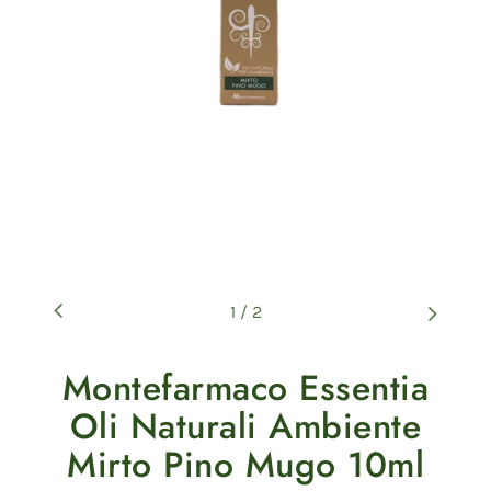
1
/
2
Montefarmaco Essentia
Oli Naturali Ambiente
Mirto Pino Mugo 10ml