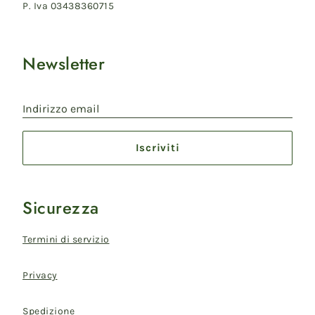
P. Iva 03438360715
Newsletter
Indirizzo email
Iscriviti
Sicurezza
Termini di servizio
Privacy
Spedizione