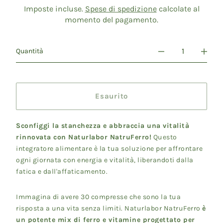
listino
Imposte incluse.
Spese di spedizione
calcolate al
momento del pagamento.
Quantità
Esaurito
Sconfiggi la stanchezza e abbraccia una vitalità
rinnovata con Naturlabor NatruFerro!
Questo
integratore alimentare è la tua soluzione per affrontare
ogni giornata con energia e vitalità, liberandoti dalla
fatica e dall'affaticamento.
Immagina di avere 30 compresse che sono la tua
risposta a una vita senza limiti. Naturlabor NatruFerro
è
un potente mix di ferro e vitamine progettato per