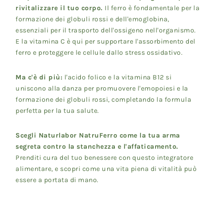
rivitalizzare il tuo corpo.
Il ferro è fondamentale per la
formazione dei globuli rossi e dell'emoglobina,
essenziali per il trasporto dell'ossigeno nell'organismo.
E la vitamina C è qui per supportare l'assorbimento del
ferro e proteggere le cellule dallo stress ossidativo.
Ma c'è di più:
l'acido folico e la vitamina B12 si
uniscono alla danza per promuovere l'emopoiesi e la
formazione dei globuli rossi, completando la formula
perfetta per la tua salute.
Scegli Naturlabor NatruFerro come la tua arma
segreta contro la stanchezza e l'affaticamento.
Prenditi cura del tuo benessere con questo integratore
alimentare, e scopri come una vita piena di vitalità può
essere a portata di mano.