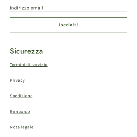
Indirizzo email
Iscriviti
Sicurezza
Termini di servizio
Privacy
Spedizione
Rimborso
Nota legale