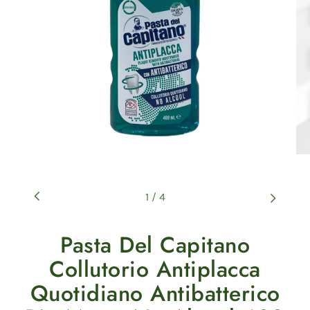
1
/
4
Pasta Del Capitano
Collutorio Antiplacca
Quotidiano Antibatterico