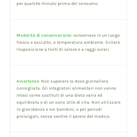
per qualche minuto prima del consumo.
Modalità di conservazione:
conservare in un luogo
fresco e asciutto, a temperatura ambiente. Evitare
l'esposizione a fonti di calore e a raggi solari.
Avvertenze:
Non superare la dose giornaliera
consigliata. Gli integratori alimentari non vanno
intesi come sostituti di una dieta varia ed
equilibrata e di un sano stile di vita. Non utilizzare
in gravidanza e nei bambini, o per periodi
prolungati, senza sentire il parere del medico.