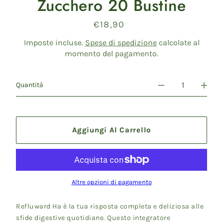
Zucchero 20 Bustine
€18,90
Prezzo
di
listino
Imposte incluse.
Spese di spedizione
calcolate al
momento del pagamento.
Quantità
Aggiungi Al Carrello
Altre opzioni di pagamento
Refluward Ha è la tua risposta completa e deliziosa alle
sfide digestive quotidiane. Questo integratore