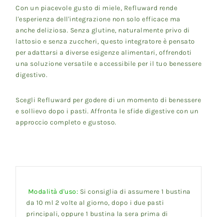
Con un piacevole gusto di miele, Refluward rende
l'esperienza dell'integrazione non solo efficace ma
anche deliziosa. Senza glutine, naturalmente privo di
lattosio e senza zuccheri, questo integratore è pensato
per adattarsi a diverse esigenze alimentari, offrendoti
una soluzione versatile e accessibile per il tuo benessere
digestivo.
Scegli Refluward per godere di un momento di benessere
e sollievo dopo i pasti. Affronta le sfide digestive con un
approccio completo e gustoso.
Modalità d'uso:
Si consiglia di assumere 1 bustina
da 10 ml
2 volte al giorno, dopo i due pasti
principali, oppure 1 bustina la sera prima di