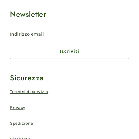
Newsletter
Indirizzo email
Iscriviti
Sicurezza
Termini di servizio
Privacy
Spedizione