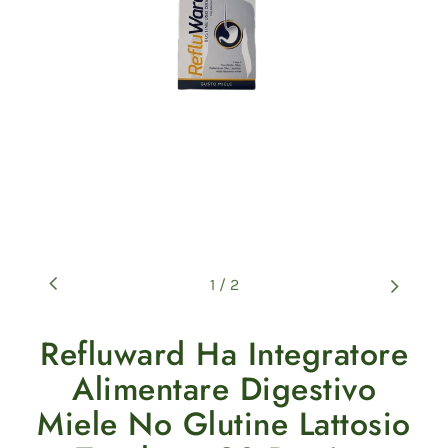
1
/
2
Refluward Ha Integratore
Alimentare Digestivo
Miele No Glutine Lattosio