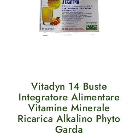
Vitadyn 14 Buste
Integratore Alimentare
Vitamine Minerale
Ricarica Alkalino Phyto
Garda